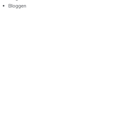
Bloggen