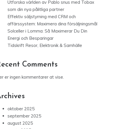
Utforska världen av Pablo snus med Tobax
som din nya pålitliga partner
Effektiv säljstyrning med CRM och
affärssystem: Maximera dina försäljningsmål
Solceller i Lomma: Så Maximerar Du Din
Energi och Besparingar
Tidskrift Resor, Elektronik & Samhälle
Recent Comments
er er ingen kommentarer at vise.
rchives
oktober 2025
september 2025
august 2025