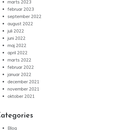
marts 2023
februar 2023
september 2022
august 2022
juli 2022
juni 2022
maj 2022
april 2022
marts 2022
februar 2022
januar 2022
december 2021
november 2021
oktober 2021
ategories
Blog