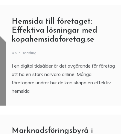
Hemsida till företaget:
Effektiva lösningar med
kopahemsidaforetag.se
4 Min Reading
I en digital tidsålder är det avgörande för företag
att ha en stark närvaro online. Många
företagare undrar hur de kan skapa en effektiv
hemsida
Marknadsföringsbyrå i