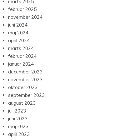
marts 2025
februar 2025
november 2024
juni 2024
maj 2024
april 2024
marts 2024
februar 2024
januar 2024
december 2023
november 2023
oktober 2023
september 2023
august 2023
juli 2023
juni 2023
maj 2023
april 2023