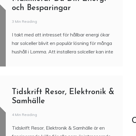
och Besparingar
3 Min Reading
I takt med att intresset för hållbar energi ökar
har solceller blivit en populär lösning för många
hushåll i Lomma. Att installera solceller kan inte
Tidskrift Resor, Elektronik &
Samhälle
4 Min Reading
C
Tidskrift Resor, Elektronik & Samhälle är en