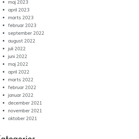
maj 2023
april 2023
marts 2023
februar 2023
september 2022
august 2022
juli 2022
juni 2022
maj 2022
april 2022
marts 2022
februar 2022
januar 2022
december 2021
november 2021
oktober 2021