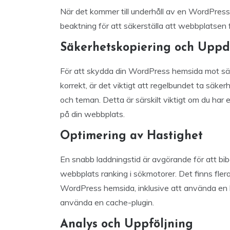
När det kommer till underhåll av en WordPress 
beaktning för att säkerställa att webbplatsen 
Säkerhetskopiering och Uppd
För att skydda din WordPress hemsida mot säke
korrekt, är det viktigt att regelbundet ta säk
och teman. Detta är särskilt viktigt om du har 
på din webbplats.
Optimering av Hastighet
En snabb laddningstid är avgörande för att bib
webbplats ranking i sökmotorer. Det finns fler
WordPress hemsida, inklusive att använda en l
använda en cache-plugin.
Analys och Uppföljning