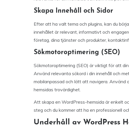
Skapa Innehåll och Sidor
Efter att ha valt tema och plugins, kan du börja
innehållet är relevant, informativt och engage
företag, dina tjänster och produkter, kontaktin
Sökmotoroptimering (SEO)
Sökmotoroptimering (SEO) är viktigt för att di
Använd relevanta sökord i din innehåll och meta
mobilanpassad och lätt att navigera. Använd oc
hemsidas trovärdighet.
Att skapa en WordPress-hemsida är enkelt och
steg och du kommer att ha en professionell och
Underhåll av WordPress 