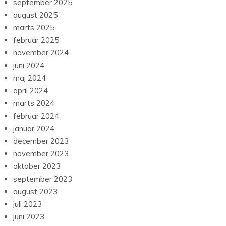
september 2025
august 2025
marts 2025
februar 2025
november 2024
juni 2024
maj 2024
april 2024
marts 2024
februar 2024
januar 2024
december 2023
november 2023
oktober 2023
september 2023
august 2023
juli 2023
juni 2023