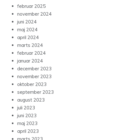
februar 2025
november 2024
juni 2024
maj 2024
april 2024
marts 2024
februar 2024
januar 2024
december 2023
november 2023
oktober 2023
september 2023
august 2023
juli 2023
juni 2023
maj 2023
april 2023
marts 2023