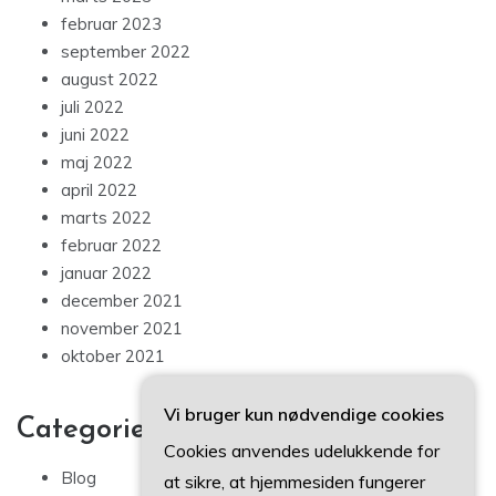
februar 2023
september 2022
august 2022
juli 2022
juni 2022
maj 2022
april 2022
marts 2022
februar 2022
januar 2022
december 2021
november 2021
oktober 2021
Vi bruger kun nødvendige cookies
Categories
Cookies anvendes udelukkende for
Blog
at sikre, at hjemmesiden fungerer