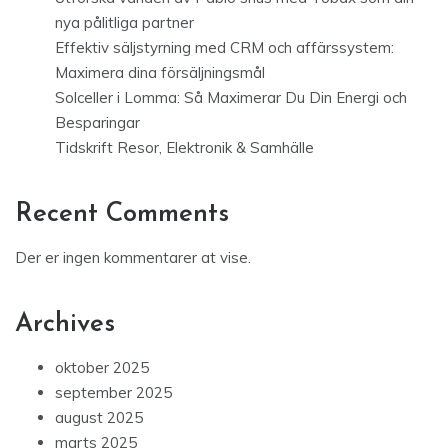
nya pålitliga partner
Effektiv säljstyrning med CRM och affärssystem:
Maximera dina försäljningsmål
Solceller i Lomma: Så Maximerar Du Din Energi och
Besparingar
Tidskrift Resor, Elektronik & Samhälle
Recent Comments
Der er ingen kommentarer at vise.
Archives
oktober 2025
september 2025
august 2025
marts 2025