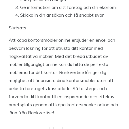
Ge information om ditt företag och din ekonomi.
Skicka in din ansökan och få snabbt svar.
Slutsats
Att köpa kontorsmöbler online erbjuder en enkel och
bekväm lösning för att utrusta ditt kontor med
högkvalitativa möbler. Med det breda utbudet av
möbler tillgängligt online kan du hitta de perfekta
möblerna för ditt kontor. Bankvertise lån ger dig
möjlighet att finansiera dina kontorsmöbler utan att
belasta företagets kassaflöde. Så ta steget och
förvandla ditt kontor till en inspirerande och effektiv
arbetsplats genom att köpa kontorsmöbler online och
låna från Bankvertise!