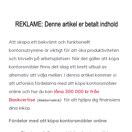
Att skapa ett bekvämt och funktionellt
kontorsutrymme är viktigt för att öka produktiviteten
och trivseln på arbetsplatsen. När det gäller att köpa
kontorsmöbler finns det idag ett brett utbud av
alternativ att välja mellan. I denna artikel kommer vi
att utforska fördelarna med att köpa kontorsmöbler
online och hur du kan
låna 300 000 kr från
Bankvertise
för att hjälpa dig finansiera
dina inköp.
Fördelar med att köpa kontorsmöbler online