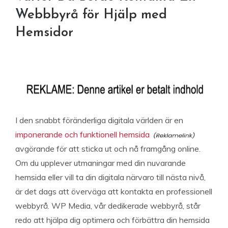
Webbbyrå för Hjälp med
Hemsidor
I den snabbt föränderliga digitala världen är en
imponerande och funktionell hemsida
avgörande för att sticka ut och nå framgång online.
Om du upplever utmaningar med din nuvarande
hemsida eller vill ta din digitala närvaro till nästa nivå,
är det dags att överväga att kontakta en professionell
webbyrå. WP Media, vår dedikerade webbyrå, står
redo att hjälpa dig optimera och förbättra din hemsida