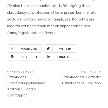
för dina hemsidor innebär att du får tillgång till en
skräddarsydd, professionell lösning som kommer att
sätta din digitala närvaro i rampljuset. Kontakta oss
idag för att börja resan mot en imponerande och
framgångsrik online-närvaro.
FACEBOOK
TWITTER
PINTEREST
LINKEDIN
Indlægsnavigation
Framtidens
Framtiden för Lärande:
Evenemangsplanering:
Utbildningens Evolution
Kraften i Digitala
Eventappar