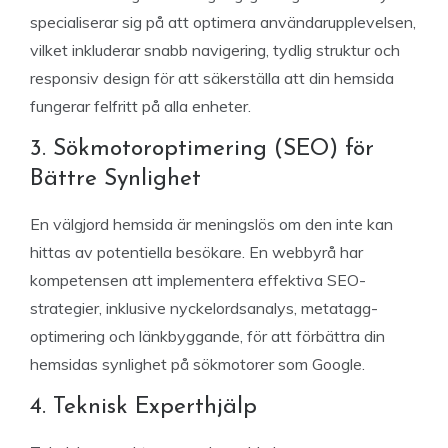
specialiserar sig på att optimera användarupplevelsen,
vilket inkluderar snabb navigering, tydlig struktur och
responsiv design för att säkerställa att din hemsida
fungerar felfritt på alla enheter.
3. Sökmotoroptimering (SEO) för
Bättre Synlighet
En välgjord hemsida är meningslös om den inte kan
hittas av potentiella besökare. En webbyrå har
kompetensen att implementera effektiva SEO-
strategier, inklusive nyckelordsanalys, metatagg-
optimering och länkbyggande, för att förbättra din
hemsidas synlighet på sökmotorer som Google.
4. Teknisk Experthjälp