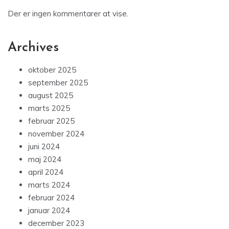
Der er ingen kommentarer at vise.
Archives
oktober 2025
september 2025
august 2025
marts 2025
februar 2025
november 2024
juni 2024
maj 2024
april 2024
marts 2024
februar 2024
januar 2024
december 2023