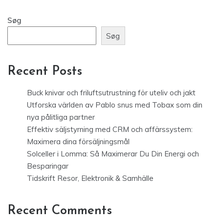
Søg
Søg
Recent Posts
Buck knivar och friluftsutrustning för uteliv och jakt
Utforska världen av Pablo snus med Tobax som din
nya pålitliga partner
Effektiv säljstyrning med CRM och affärssystem:
Maximera dina försäljningsmål
Solceller i Lomma: Så Maximerar Du Din Energi och
Besparingar
Tidskrift Resor, Elektronik & Samhälle
Recent Comments