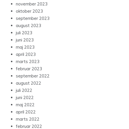
november 2023
oktober 2023
september 2023
august 2023
juli 2023
juni 2023
maj 2023
april 2023
marts 2023
februar 2023
september 2022
august 2022
juli 2022
juni 2022
maj 2022
april 2022
marts 2022
februar 2022