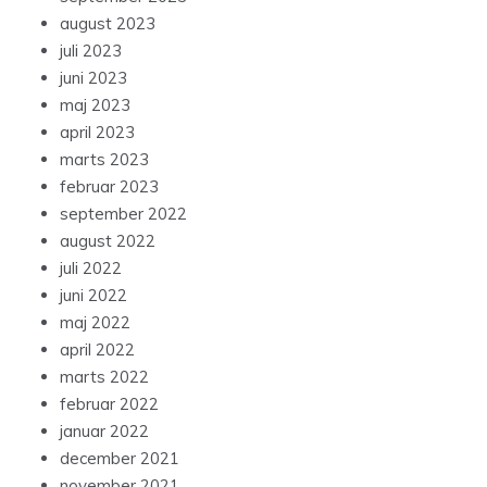
august 2023
juli 2023
juni 2023
maj 2023
april 2023
marts 2023
februar 2023
september 2022
august 2022
juli 2022
juni 2022
maj 2022
april 2022
marts 2022
februar 2022
januar 2022
december 2021
november 2021