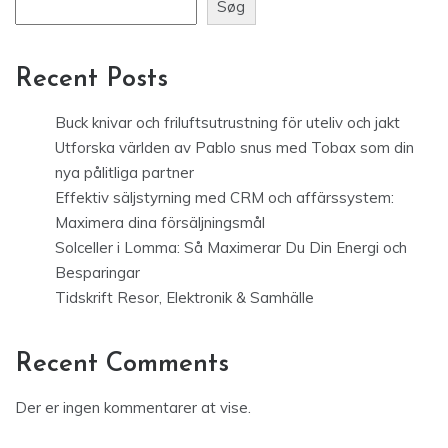
Søg
Recent Posts
Buck knivar och friluftsutrustning för uteliv och jakt
Utforska världen av Pablo snus med Tobax som din
nya pålitliga partner
Effektiv säljstyrning med CRM och affärssystem:
Maximera dina försäljningsmål
Solceller i Lomma: Så Maximerar Du Din Energi och
Besparingar
Tidskrift Resor, Elektronik & Samhälle
Recent Comments
Der er ingen kommentarer at vise.