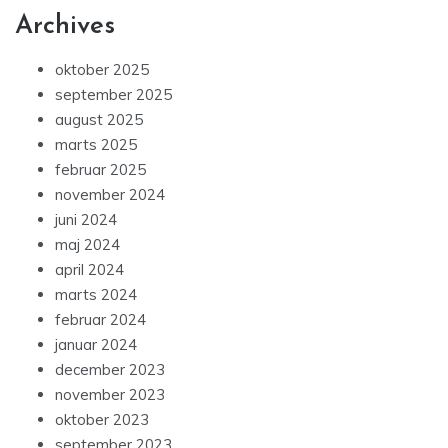
Archives
oktober 2025
september 2025
august 2025
marts 2025
februar 2025
november 2024
juni 2024
maj 2024
april 2024
marts 2024
februar 2024
januar 2024
december 2023
november 2023
oktober 2023
september 2023